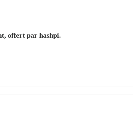
t, offert par hashpi.