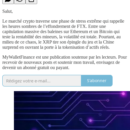
​Salut,
​Le marché crypto traverse une phase de stress extrême qui rappelle
les heures sombres de l’effondrement de FTX. Entre une
capitulation massive des baleines sur Ethereum et un Bitcoin qui
teste la rentabilité des mineurs, la volatilité est totale. Pourtant, au
milieu de ce chaos, le XRP tire son épingle du jeu et la Chine
surprend en ouvrant la porte à la tokenisation d’actifs réels.
MyWalletFinance est une publication soutenue par les lecteurs. Pour
recevoir de nouveaux posts et soutenir mon travail, envisagez de
devenir un abonné gratuit ou payant.
S'abonner