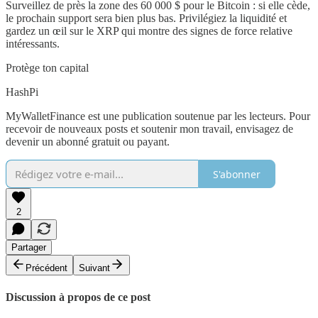
Surveillez de près la zone des 60 000 $ pour le Bitcoin : si elle cède,
le prochain support sera bien plus bas. Privilégiez la liquidité et
gardez un œil sur le XRP qui montre des signes de force relative
intéressants.
Protège ton capital
HashPi
MyWalletFinance est une publication soutenue par les lecteurs. Pour
recevoir de nouveaux posts et soutenir mon travail, envisagez de
devenir un abonné gratuit ou payant.
S'abonner
2
Partager
Précédent
Suivant
Discussion à propos de ce post