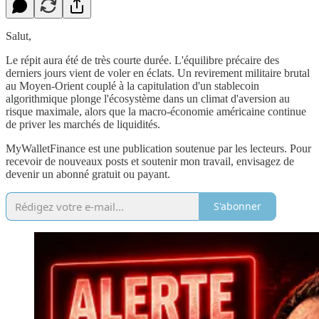
Salut,
Le répit aura été de très courte durée. L'équilibre précaire des
derniers jours vient de voler en éclats. Un revirement militaire brutal
au Moyen-Orient couplé à la capitulation d'un stablecoin
algorithmique plonge l'écosystème dans un climat d'aversion au
risque maximale, alors que la macro-économie américaine continue
de priver les marchés de liquidités.
MyWalletFinance est une publication soutenue par les lecteurs. Pour
recevoir de nouveaux posts et soutenir mon travail, envisagez de
devenir un abonné gratuit ou payant.
S'abonner