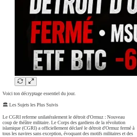
Voici ton décryptage essentiel du jour.
🏛️ Les Sujets les Plus Suivis
Le CGRI referme unilatéralement le détroit d'Ormuz : Nouveau
coup de théâtre militaire. Le Corps des gardiens de la révolution
islamique (CGRI) a officiellement déclaré le détroit d'Ormuz fermé à
tous les navires sans exception, évoquant des motifs militaires et des