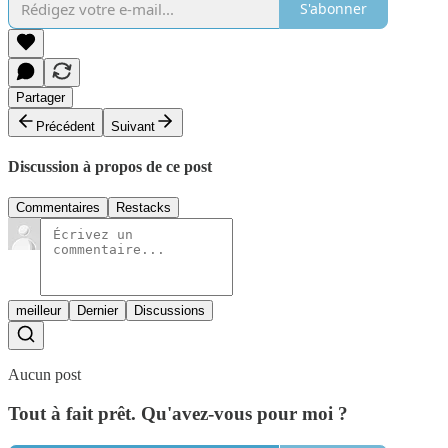
S'abonner
Partager
Précédent
Suivant
Discussion à propos de ce post
Commentaires
Restacks
meilleur
Dernier
Discussions
Aucun post
Tout à fait prêt. Qu'avez-vous pour moi ?