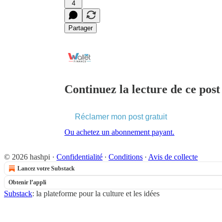
4
Partager
Continuez la lecture de ce post
Réclamer mon post gratuit
Ou achetez un abonnement payant.
© 2026 hashpi
·
Confidentialité
∙
Conditions
∙
Avis de collecte
Lancez votre Substack
Obtenir l’appli
Substack
: la plateforme pour la culture et les idées