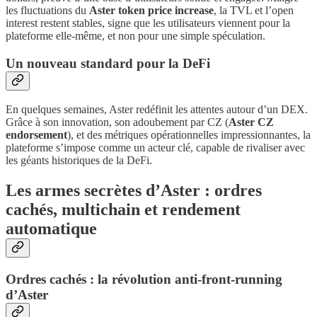
les fluctuations du
Aster token price increase
, la TVL et l’open
interest restent stables, signe que les utilisateurs viennent pour la
plateforme elle-même, et non pour une simple spéculation.
Un nouveau standard pour la DeFi
En quelques semaines, Aster redéfinit les attentes autour d’un DEX.
Grâce à son innovation, son adoubement par CZ (
Aster CZ
endorsement
), et des métriques opérationnelles impressionnantes, la
plateforme s’impose comme un acteur clé, capable de rivaliser avec
les géants historiques de la DeFi.
Les armes secrètes d’Aster : ordres
cachés, multichain et rendement
automatique
Ordres cachés : la révolution anti-front-running
d’Aster