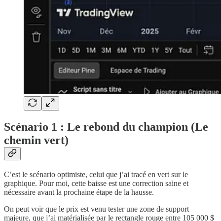
Scénario 1 : Le rebond du champion (Le
chemin vert)
C’est le scénario optimiste, celui que j’ai tracé en vert sur le
graphique. Pour moi, cette baisse est une correction saine et
nécessaire avant la prochaine étape de la hausse.
On peut voir que le prix est venu tester une zone de support
majeure, que j’ai matérialisée par le rectangle rouge entre 105 000 $