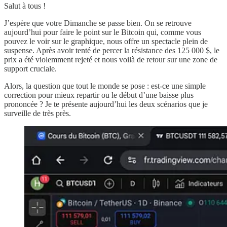
Salut à tous !
J’espère que votre Dimanche se passe bien. On se retrouve
aujourd’hui pour faire le point sur le Bitcoin qui, comme vous
pouvez le voir sur le graphique, nous offre un spectacle plein de
suspense. Après avoir tenté de percer la résistance des 125 000 $, le
prix a été violemment rejeté et nous voilà de retour sur une zone de
support cruciale.
Alors, la question que tout le monde se pose : est-ce une simple
correction pour mieux repartir ou le début d’une baisse plus
prononcée ? Je te présente aujourd’hui les deux scénarios que je
surveille de très près.