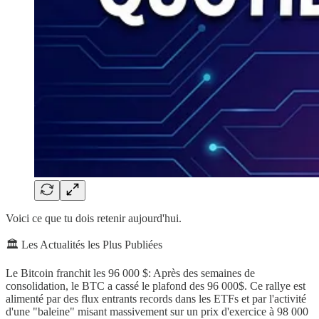
Voici ce que tu dois retenir aujourd'hui.
🏛️ Les Actualités les Plus Publiées
Le Bitcoin franchit les 96 000 $: Après des semaines de
consolidation, le BTC a cassé le plafond des 96 000$. Ce rallye est
alimenté par des flux entrants records dans les ETFs et par l'activité
d'une "baleine" misant massivement sur un prix d'exercice à 98 000