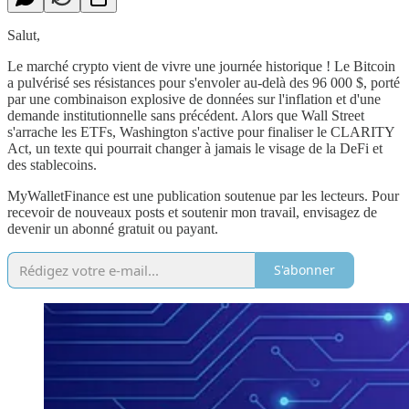
Salut,
Le marché crypto vient de vivre une journée historique ! Le Bitcoin
a pulvérisé ses résistances pour s'envoler au-delà des 96 000 $, porté
par une combinaison explosive de données sur l'inflation et d'une
demande institutionnelle sans précédent. Alors que Wall Street
s'arrache les ETFs, Washington s'active pour finaliser le CLARITY
Act, un texte qui pourrait changer à jamais le visage de la DeFi et
des stablecoins.
MyWalletFinance est une publication soutenue par les lecteurs. Pour
recevoir de nouveaux posts et soutenir mon travail, envisagez de
devenir un abonné gratuit ou payant.
S'abonner