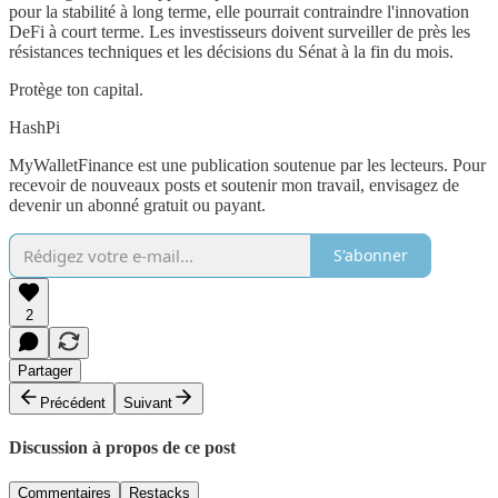
pour la stabilité à long terme, elle pourrait contraindre l'innovation
DeFi à court terme. Les investisseurs doivent surveiller de près les
résistances techniques et les décisions du Sénat à la fin du mois.
Protège ton capital.
HashPi
MyWalletFinance est une publication soutenue par les lecteurs. Pour
recevoir de nouveaux posts et soutenir mon travail, envisagez de
devenir un abonné gratuit ou payant.
S'abonner
2
Partager
Précédent
Suivant
Discussion à propos de ce post
Commentaires
Restacks