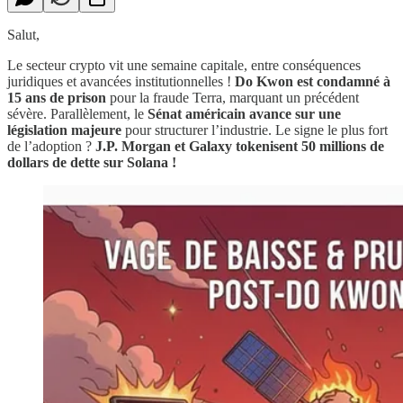
Salut,
​Le secteur crypto vit une semaine capitale, entre conséquences
juridiques et avancées institutionnelles !
Do Kwon est condamné à
15 ans de prison
pour la fraude Terra, marquant un précédent
sévère. Parallèlement, le
Sénat américain avance sur une
législation majeure
pour structurer l’industrie. Le signe le plus fort
de l’adoption ?
J.P. Morgan et Galaxy tokenisent 50 millions de
dollars de dette sur Solana !