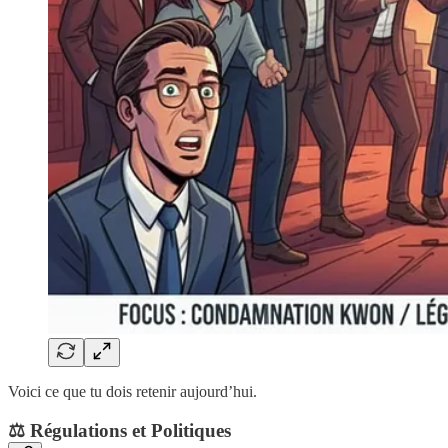
Voici ce que tu dois retenir aujourd’hui.
​⚖️ Régulations et Politiques