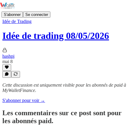
S'abonner
Se connecter
Idée de Trading
Idée de trading 08/05/2026
hashpi
mai 8
Cette discussion est uniquement visible pour les abonnés de paid à
MyWalletFinance.
S'abonner pour voir →
Les commentaires sur ce post sont pour
les abonnés paid.