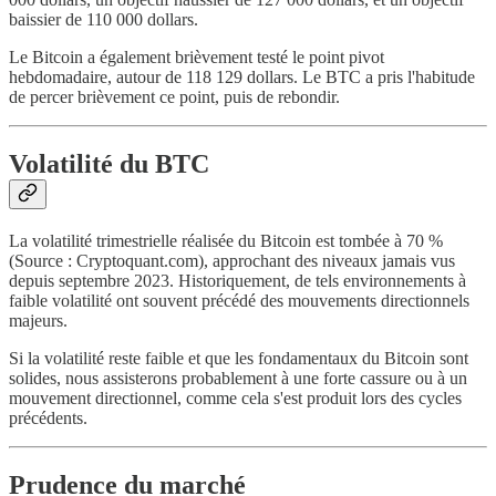
baissier de 110 000 dollars.
Le Bitcoin a également brièvement testé le point pivot
hebdomadaire, autour de 118 129 dollars. Le BTC a pris l'habitude
de percer brièvement ce point, puis de rebondir.
Volatilité du BTC
La volatilité trimestrielle réalisée du Bitcoin est tombée à 70 %
(Source : Cryptoquant.com), approchant des niveaux jamais vus
depuis septembre 2023. Historiquement, de tels environnements à
faible volatilité ont souvent précédé des mouvements directionnels
majeurs.
Si la volatilité reste faible et que les fondamentaux du Bitcoin sont
solides, nous assisterons probablement à une forte cassure ou à un
mouvement directionnel, comme cela s'est produit lors des cycles
précédents.
Prudence du marché