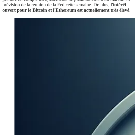
prévision de la réunion de la Fed cette semaine. De plus,
l'intérêt
ouvert pour le Bitcoin et l'Ethereum est actuellement très élevé
.