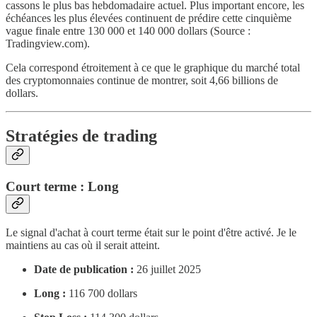
cassons le plus bas hebdomadaire actuel. Plus important encore, les
échéances les plus élevées continuent de prédire cette cinquième
vague finale entre 130 000 et 140 000 dollars (Source :
Tradingview.com).
Cela correspond étroitement à ce que le graphique du marché total
des cryptomonnaies continue de montrer, soit 4,66 billions de
dollars.
Stratégies de trading
Court terme : Long
Le signal d'achat à court terme était sur le point d'être activé. Je le
maintiens au cas où il serait atteint.
Date de publication :
26 juillet 2025
Long :
116 700 dollars