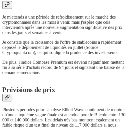
Je m'attends à une période de refroidissement sur le marché des
cryptomonnaies dans les mois à venir, mais j'espère que cela
interviendra après une nouvelle augmentation significative des prix
dans les jours et semaines à venir.
Je constate que la croissance de l'offre de stablecoins a rapidement
dépassé le déploiement de liquidités en juillet (Source :
Cryptoquant.com), ce qui souligne la prudence des investisseurs.
De plus, l'indice Coinbase Premium est devenu négatif hier, mettant
fin à sa série d'achats record de 94 jours et signalant une baisse de la
demande américaine.
Prévisions de prix
Plusieurs périodes pour l'analyse Elliott Wave continuent de montrer
qu'une cinquième vague finale est attendue pour le Bitcoin entre 130
000 et 140 000 dollars. Les délais très bas montrent également un
faible risque d'un test final du niveau de 117 000 dollars si nous