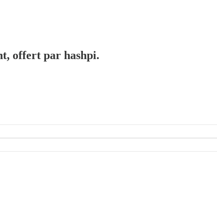
t, offert par hashpi.