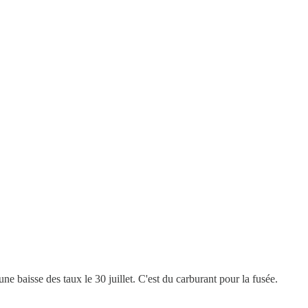
 baisse des taux le 30 juillet. C'est du carburant pour la fusée.