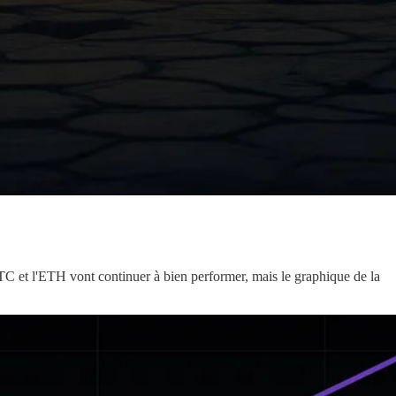
 BTC et l'ETH vont continuer à bien performer, mais le graphique de la