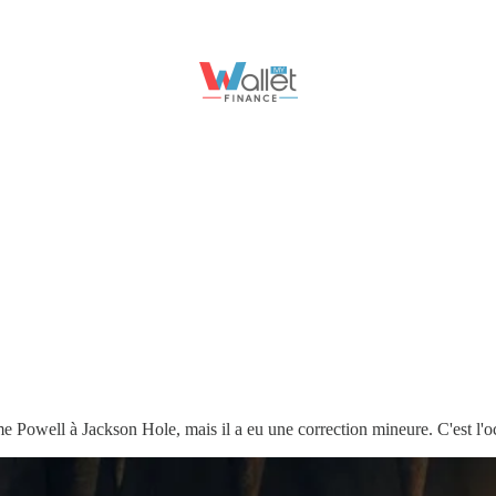
Powell à Jackson Hole, mais il a eu une correction mineure. C'est l'occ