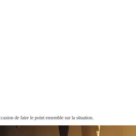
asion de faire le point ensemble sur la situation.