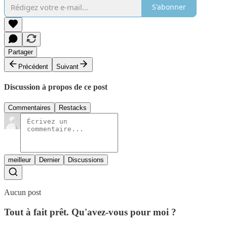
S'abonner
Partager
Précédent
Suivant
Discussion à propos de ce post
Commentaires
Restacks
meilleur
Dernier
Discussions
Aucun post
Tout à fait prêt. Qu'avez-vous pour moi ?