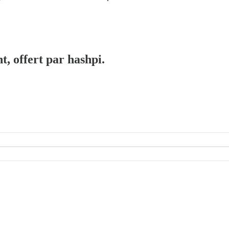
t, offert par hashpi.