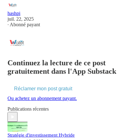
hashpi
juil. 22, 2025
∙ Abonné payant
Continuez la lecture de ce post
gratuitement dans l'App Substack
Réclamer mon post gratuit
Ou achetez un abonnement payant.
Publications récentes
Stratégie d'investissement Hybride