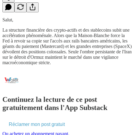
Salut,
La structure financière des crypto-actifs et des stablecoins subit une
accélération phénoménale. Alors que la Maison-Blanche force la
Fed à revoir sa copie sur l'accès aux rails bancaires américains, les
géants du paiement (Mastercard) et les grandes entreprises (SpaceX)
dévoilent des positions colossales. Seule l'ombre persistante de l'Iran
sur le détroit d'Ormuz maintient le marché dans une vigilance
macroéconomique stricte.
Continuez la lecture de ce post
gratuitement dans l'App Substack
Réclamer mon post gratuit
Ou achetez un abonnement payant.