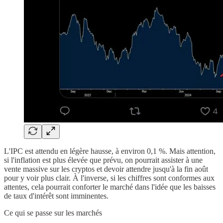
L'IPC est attendu en légère hausse, à environ 0,1 %. Mais attention,
si l'inflation est plus élevée que prévu, on pourrait assister à une
vente massive sur les cryptos et devoir attendre jusqu'à la fin août
pour y voir plus clair. À l'inverse, si les chiffres sont conformes aux
attentes, cela pourrait conforter le marché dans l'idée que les baisses
de taux d'intérêt sont imminentes.
Ce qui se passe sur les marchés