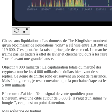
Chasse aux liquidations : Les données de The Kingfisher montrent
qu'un bloc massif de liquidations "long" a été visé entre 118 300 et
119 600. C'est peut-être la raison principale de ce recul. Le marché
n'aime pas les traders à effet de levier et cherche toujours à les faire
"sortir" avant une grande hausse.
Objectif 4 000 milliards : La capitalisation totale du marché des
cryptos a touché les 4 000 milliards de dollars hier avant de se
replier. Ce genre de chiffre rond est souvent un point de résistance.
Mais à long terme, je reste convaincu que la prochaine étape est les
5 000 milliards.
Ethereum : J’ai identifié un signal de vente quotidien pour
Ethereum, avec une cible autour de 3 800 $. Il s'agit d'un signal "9
bougies", ce qui est un point d'attention.
Mes scénarios de trading