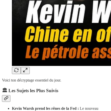
Voici ton décryptage essentiel du jour.
​🏛️ Les Sujets les Plus Suivis
Kevin Warsh prend les rênes de la Fed :
Le nouveau