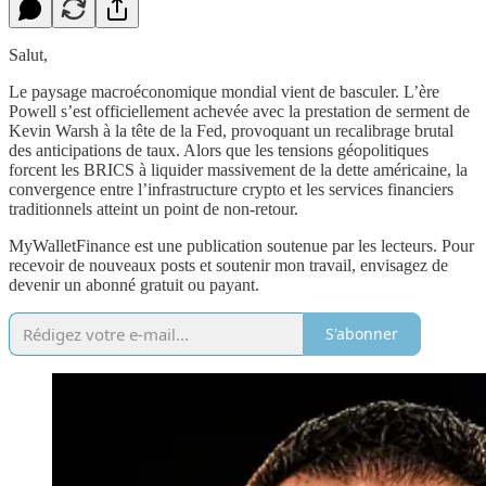
Salut,
​Le paysage macroéconomique mondial vient de basculer. L’ère
Powell s’est officiellement achevée avec la prestation de serment de
Kevin Warsh à la tête de la Fed, provoquant un recalibrage brutal
des anticipations de taux. Alors que les tensions géopolitiques
forcent les BRICS à liquider massivement de la dette américaine, la
convergence entre l’infrastructure crypto et les services financiers
traditionnels atteint un point de non-retour.
MyWalletFinance est une publication soutenue par les lecteurs. Pour
recevoir de nouveaux posts et soutenir mon travail, envisagez de
devenir un abonné gratuit ou payant.
S'abonner