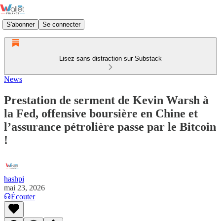
S'abonner
Se connecter
Lisez sans distraction sur Substack
News
Prestation de serment de Kevin Warsh à
la Fed, offensive boursière en Chine et
l’assurance pétrolière passe par le Bitcoin
!
hashpi
mai 23, 2026
Écouter