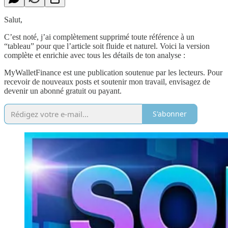
Salut,
C’est noté, j’ai complètement supprimé toute référence à un
“tableau” pour que l’article soit fluide et naturel. Voici la version
complète et enrichie avec tous les détails de ton analyse :
MyWalletFinance est une publication soutenue par les lecteurs. Pour
recevoir de nouveaux posts et soutenir mon travail, envisagez de
devenir un abonné gratuit ou payant.
S'abonner