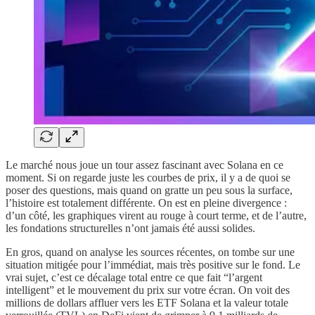
Le marché nous joue un tour assez fascinant avec Solana en ce
moment. Si on regarde juste les courbes de prix, il y a de quoi se
poser des questions, mais quand on gratte un peu sous la surface,
l’histoire est totalement différente. On est en pleine divergence :
d’un côté, les graphiques virent au rouge à court terme, et de l’autre,
les fondations structurelles n’ont jamais été aussi solides.
En gros, quand on analyse les sources récentes, on tombe sur une
situation mitigée pour l’immédiat, mais très positive sur le fond. Le
vrai sujet, c’est ce décalage total entre ce que fait “l’argent
intelligent” et le mouvement du prix sur votre écran. On voit des
millions de dollars affluer vers les ETF Solana et la valeur totale